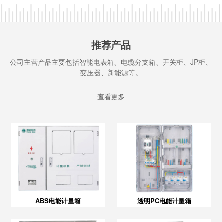
推荐产品
公司主营产品主要包括智能电表箱、电缆分支箱、开关柜、JP柜、
变压器、新能源等。
查看更多
ABS电能计量箱
透明PC电能计量箱