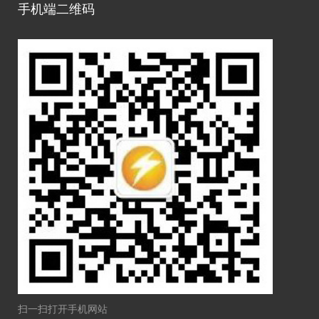
手机端二维码
扫一扫打开手机网站