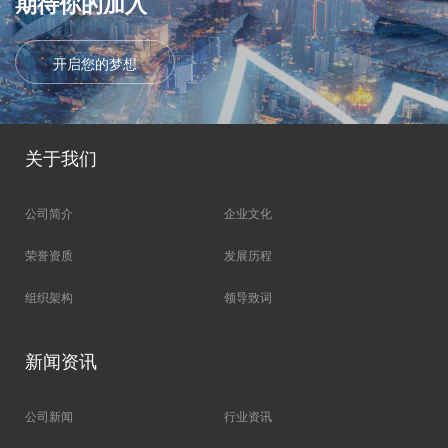
期待你的加入​​
开启您的梦想
关于我们
公司简介
企业文化
荣誉资质
发展历程
组织架构
领导致词
新闻资讯
公司新闻
行业资讯