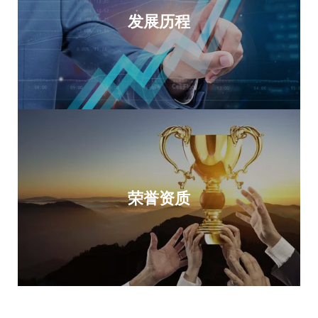
发展历程
荣誉资质