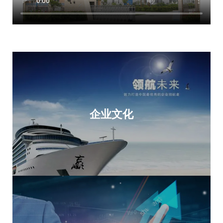
专注于为电力行业提供优质的产品和服务，树立行业标杆是我们
追求的目标。
企业文化