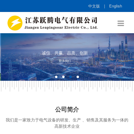
中文版
|
English
诚信、共赢、品质、创新
联系我们
公司简介
我们是一家致力于电气设备的研发、生产 、销售及其服务为一体的
高新技术企业