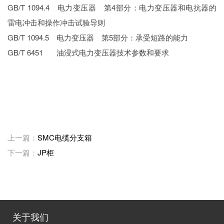
GB/T 1094.4 电力变压器 第4部分：电力变压器和电抗器的
雷电冲击和操作冲击试验导则
GB/T 1094.5 电力变压器 第5部分：承受短路的能力
GB/T 6451 油浸式电力变压器技术参数和要求
上一篇：
SMC电缆分支箱
下一篇：
JP柜
关于我们