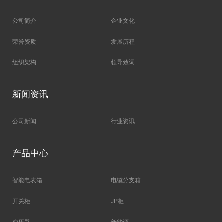
公司简介
企业文化
荣誉资质
发展历程
组织架构
领导致词
新闻资讯
公司新闻
行业资讯
产品中心
智能电表箱
电缆分支箱
开关柜
JP柜
变压器
新能源